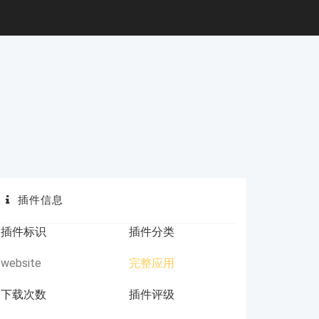
插件信息
插件标识
插件分类
website
完整应用
下载次数
插件评级